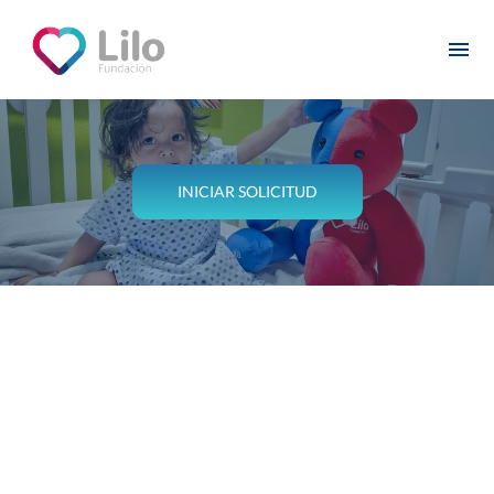
INICIAR SOLICITUD